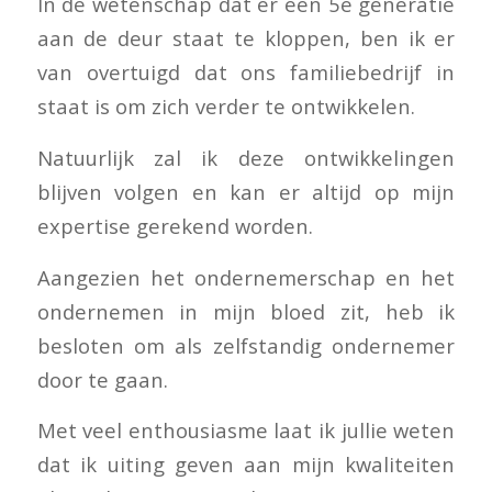
In de wetenschap dat er een 5e generatie
aan de deur staat te kloppen, ben ik er
van overtuigd dat ons familiebedrijf in
staat is om zich verder te ontwikkelen.
Natuurlijk zal ik deze ontwikkelingen
blijven volgen en kan er altijd op mijn
expertise gerekend worden.
Aangezien het ondernemerschap en het
ondernemen in mijn bloed zit, heb ik
besloten om als zelfstandig ondernemer
door te gaan.
Met veel enthousiasme laat ik jullie weten
dat ik uiting geven aan mijn kwaliteiten