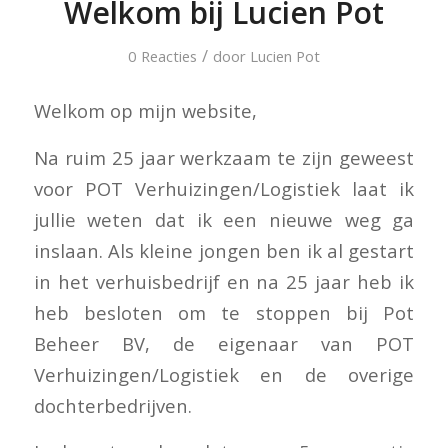
Welkom bij Lucien Pot
/
0 Reacties
door
Lucien Pot
Welkom op mijn website,
Na ruim 25 jaar werkzaam te zijn geweest
voor POT Verhuizingen/Logistiek laat ik
jullie weten dat ik een nieuwe weg ga
inslaan. Als kleine jongen ben ik al gestart
in het verhuisbedrijf en na 25 jaar heb ik
heb besloten om te stoppen bij Pot
Beheer BV, de eigenaar van POT
Verhuizingen/Logistiek en de overige
dochterbedrijven.