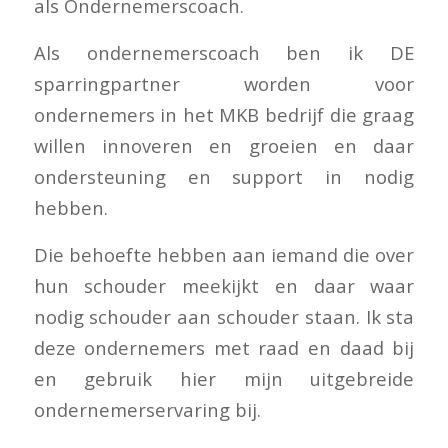
als Ondernemerscoach.
Als ondernemerscoach ben ik DE
sparringpartner worden voor
ondernemers in het MKB bedrijf die graag
willen innoveren en groeien en daar
ondersteuning en support in nodig
hebben.
Die behoefte hebben aan iemand die over
hun schouder meekijkt en daar waar
nodig schouder aan schouder staan. Ik sta
deze ondernemers met raad en daad bij
en gebruik hier mijn uitgebreide
ondernemerservaring bij.