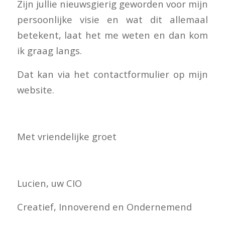
Zijn jullie nieuwsgierig geworden voor mijn
persoonlijke visie en wat dit allemaal
betekent, laat het me weten en dan kom
ik graag langs.
Dat kan via het contactformulier op mijn
website.
Met vriendelijke groet
Lucien, uw CIO
Creatief, Innoverend en Ondernemend