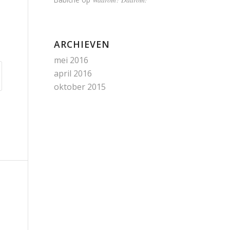
ARCHIEVEN
mei 2016
april 2016
oktober 2015